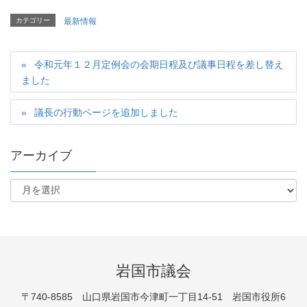
カテゴリー
最新情報
令和元年１２月定例会の会期日程及び議事日程を差し替え
ました
議長の行動ページを追加しました
アーカイブ
岩国市議会
〒740-8585 山口県岩国市今津町一丁目14-51 岩国市役所6