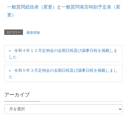
一般質問総括表（変更）
と
一般質問発言時刻予定表（変
更）
カテゴリー
最新情報
令和４年１２月定例会の会期日程及び議事日程を掲載しま
した
令和５年３月定例会の会期日程及び議事日程を掲載しまし
た
アーカイブ