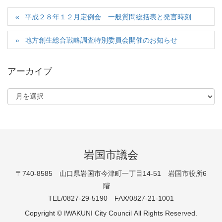
平成２８年１２月定例会 一般質問総括表と発言時刻
地方創生総合戦略調査特別委員会開催のお知らせ
アーカイブ
岩国市議会
〒740-8585 山口県岩国市今津町一丁目14-51 岩国市役所6
階
TEL/0827-29-5190 FAX/0827-21-1001
Copyright © IWAKUNI City Council All Rights Reserved.