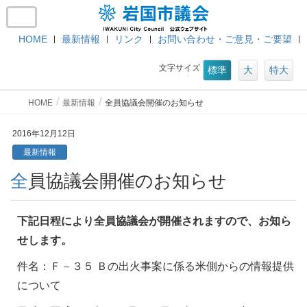
HOME
最新情報
リンク
お問い合わせ・ご意見・ご要望
文字サイズ
標準
大
特大
HOME
最新情報
全員協議会開催のお知らせ
2016年12月12日
最新情報
全員協議会開催のお知らせ
下記日程により全員協議会が開催されますので、お知ら
せします。
件名：Ｆ－３５ Ｂの出火事案に係る米側からの情報提供
について