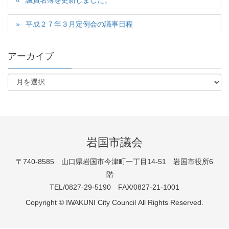
議員名簿を更新しました。
平成２７年３月定例会の議事日程
アーカイブ
岩国市議会
〒740-8585 山口県岩国市今津町一丁目14-51 岩国市役所6
階
TEL/0827-29-5190 FAX/0827-21-1001
Copyright © IWAKUNI City Council All Rights Reserved.