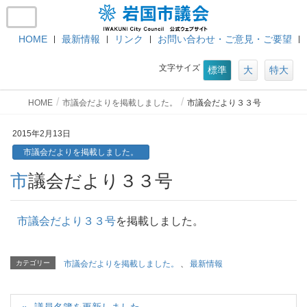
HOME
最新情報
リンク
お問い合わせ・ご意見・ご要望
文字サイズ
標準
大
特大
HOME
市議会だよりを掲載しました。
市議会だより３３号
2015年2月13日
市議会だよりを掲載しました。
市議会だより３３号
市議会だより３３号
を掲載しました。
カテゴリー
市議会だよりを掲載しました。
、
最新情報