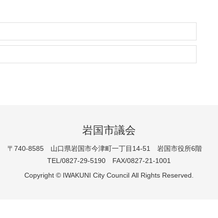
岩国市議会
〒740-8585 山口県岩国市今津町一丁目14-51 岩国市役所6階
TEL/0827-29-5190 FAX/0827-21-1001
Copyright © IWAKUNI City Council All Rights Reserved.