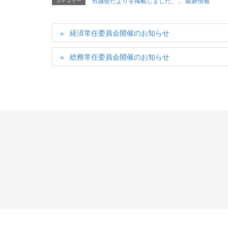
カテゴリー
市議会だよりを掲載しました。
、
最新情報
経済常任委員会開催のお知らせ
総務常任委員会開催のお知らせ