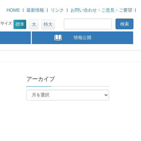
HOME
最新情報
リンク
お問い合わせ・ご意見・ご要望
字サイズ
標準
大
特大
情報公開
アーカイブ