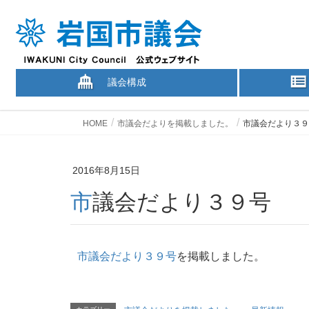
議会構成
HOME
市議会だよりを掲載しました。
市議会だより３９
2016年8月15日
市議会だより３９号
市議会だより３９号
を掲載しました。