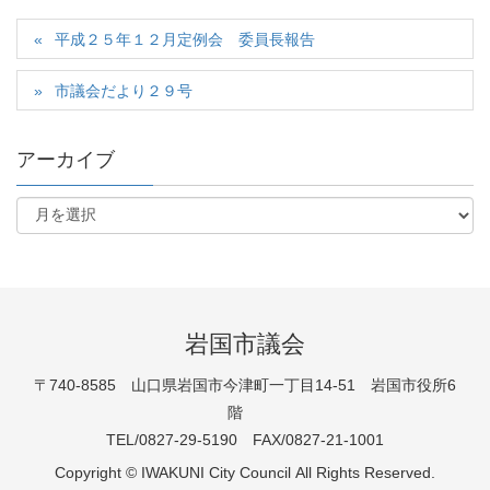
平成２５年１２月定例会 委員長報告
市議会だより２９号
アーカイブ
岩国市議会
〒740-8585 山口県岩国市今津町一丁目14-51 岩国市役所6
階
TEL/0827-29-5190 FAX/0827-21-1001
Copyright © IWAKUNI City Council All Rights Reserved.