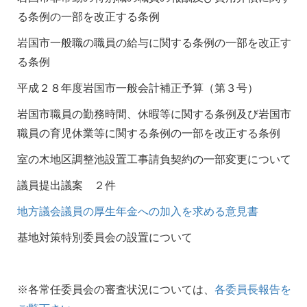
る条例の一部を改正する条例
岩国市一般職の職員の給与に関する条例の一部を改正す
る条例
平成２８年度岩国市一般会計補正予算（第３号）
岩国市職員の勤務時間、休暇等に関する条例及び岩国市
職員の育児休業等に関する条例の一部を改正する条例
室の木地区調整池設置工事請負契約の一部変更について
議員提出議案 ２件
地方議会議員の厚生年金への加入を求める意見書
基地対策特別委員会の設置について
※各常任委員会の審査状況については、
各委員長報告を