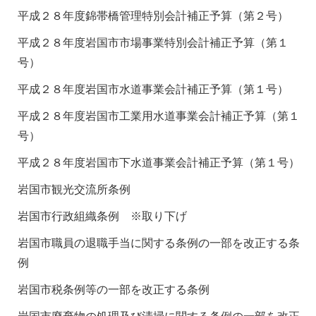
平成２８年度錦帯橋管理特別会計補正予算（第２号）
平成２８年度岩国市市場事業特別会計補正予算（第１
号）
平成２８年度岩国市水道事業会計補正予算（第１号）
平成２８年度岩国市工業用水道事業会計補正予算（第１
号）
平成２８年度岩国市下水道事業会計補正予算（第１号）
岩国市観光交流所条例
岩国市行政組織条例 ※取り下げ
岩国市職員の退職手当に関する条例の一部を改正する条
例
岩国市税条例等の一部を改正する条例