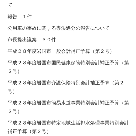
て
報告 １件
公用車の事故に関する専決処分の報告について
市長提出議案 ３０件
平成２８年度岩国市一般会計補正予算（第２号）
平成２８年度岩国市国民健康保険特別会計補正予算（第
２号）
平成２８年度岩国市介護保険特別会計補正予算（第２
号）
平成２８年度岩国市簡易水道事業特別会計補正予算（第
２号）
平成２８年度岩国市特定地域生活排水処理事業特別会計
補正予算（第２号）