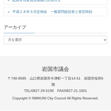
総務常任委員会開催のお知らせ
平成２８年９月定例会 一般質問総括表と発言時刻
アーカイブ
岩国市議会
〒740-8585 山口県岩国市今津町一丁目14-51 岩国市役所6
階
TEL/0827-29-5190 FAX/0827-21-1001
Copyright © IWAKUNI City Council All Rights Reserved.