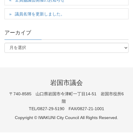
全員協議会開催のお知らせ
議員名簿を更新しました。
アーカイブ
岩国市議会
〒740-8585 山口県岩国市今津町一丁目14-51 岩国市役所6
階
TEL/0827-29-5190 FAX/0827-21-1001
Copyright © IWAKUNI City Council All Rights Reserved.