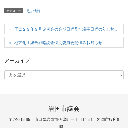
カテゴリー
最新情報
平成２９年９月定例会の会期日程及び議事日程の差し替え
地方創生総合戦略調査特別委員会開催のお知らせ
アーカイブ
岩国市議会
〒740-8585 山口県岩国市今津町一丁目14-51 岩国市役所6
階