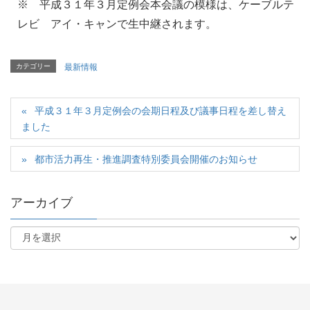
※ 平成３１年３月定例会本会議の模様は、ケーブルテ
レビ アイ・キャンで生中継されます。
カテゴリー
最新情報
平成３１年３月定例会の会期日程及び議事日程を差し替え
ました
都市活力再生・推進調査特別委員会開催のお知らせ
アーカイブ