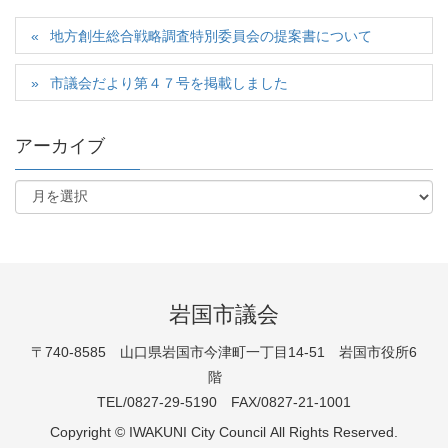
地方創生総合戦略調査特別委員会の提案書について
市議会だより第４７号を掲載しました
アーカイブ
岩国市議会
〒740-8585 山口県岩国市今津町一丁目14-51 岩国市役所6
階
TEL/0827-29-5190 FAX/0827-21-1001
Copyright © IWAKUNI City Council All Rights Reserved.