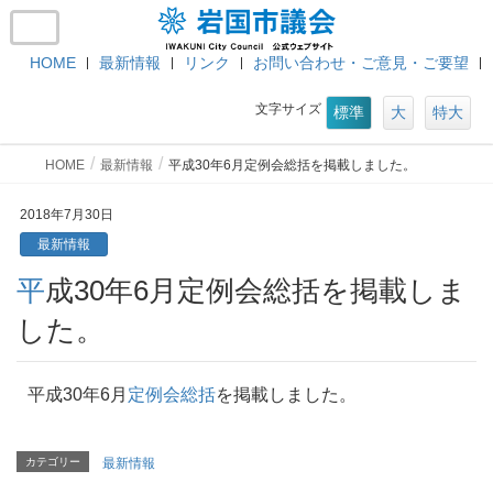
HOME
最新情報
リンク
お問い合わせ・ご意見・ご要望
文字サイズ
標準
大
特大
HOME
最新情報
平成30年6月定例会総括を掲載しました。
2018年7月30日
最新情報
平成30年6月定例会総括を掲載しま
した。
平成30年6月
定例会総括
を掲載しました。
カテゴリー
最新情報