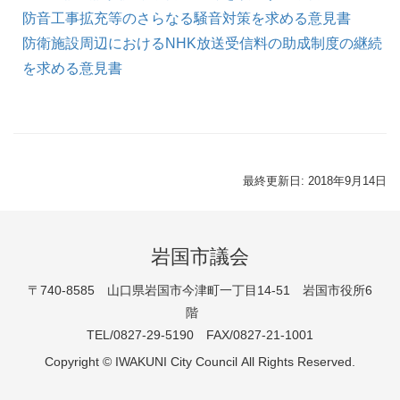
防音工事拡充等のさらなる騒音対策を求める意見書
防衛施設周辺におけるNHK放送受信料の助成制度の継続
を求める意見書
最終更新日: 2018年9月14日
岩国市議会
〒740-8585 山口県岩国市今津町一丁目14-51 岩国市役所6
階
TEL/0827-29-5190 FAX/0827-21-1001
Copyright © IWAKUNI City Council All Rights Reserved.