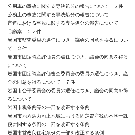
公用車の事故に関する専決処分の報告について ２件
公務上の事故に関する専決処分の報告について
市道における事故に関する専決処分の報告について
〇議案 ２２件
岩国市監査委員の選任につき、議会の同意を得るについ
て ２件
岩国市固定資産評価員の選任につき、議会の同意を得る
について
岩国市固定資産評価審査委員会の委員の選任につき、議
会の同意を得るについて ７件
岩国市公平委員会の委員の選任につき、議会の同意を得
るについて
岩国市税条例等の一部を改正する条例
岩国市地方活力向上地域における固定資産税の不均一課
税に関する条例の一部を改正する条例
岩国市営改良住宅条例の一部を改正する条例