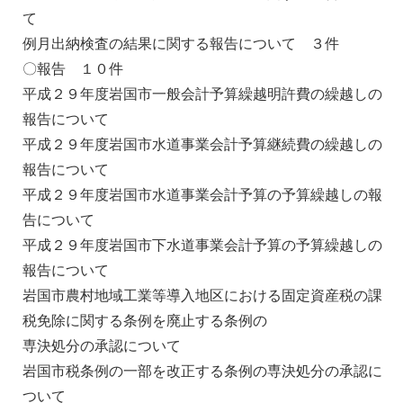
て
例月出納検査の結果に関する報告について ３件
〇報告 １０件
平成２９年度岩国市一般会計予算繰越明許費の繰越しの
報告について
平成２９年度岩国市水道事業会計予算継続費の繰越しの
報告について
平成２９年度岩国市水道事業会計予算の予算繰越しの報
告について
平成２９年度岩国市下水道事業会計予算の予算繰越しの
報告について
岩国市農村地域工業等導入地区における固定資産税の課
税免除に関する条例を廃止する条例の
専決処分の承認について
岩国市税条例の一部を改正する条例の専決処分の承認に
ついて