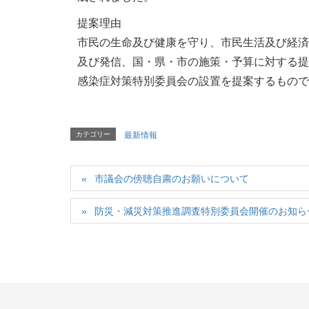
提案理由
市民の生命及び健康を守り、市民生活及び経済
及び発信、国・県・市の施策・予算に対する提
感染症対策特別委員会の設置を提案するもので
カテゴリー
最新情報
市議会の傍聴自粛のお願いについて
防災・減災対策推進調査特別委員会開催のお知ら