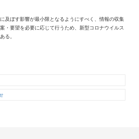
に及ぼす影響が最小限となるようにすべく、情報の収集
案・要望を必要に応じて行うため、新型コロナウイルス
ある。
せ