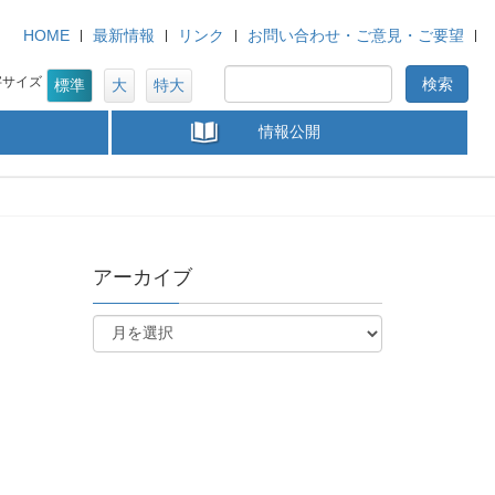
HOME
最新情報
リンク
お問い合わせ・ご意見・ご要望
字サイズ
標準
大
特大
情報公開
アーカイブ