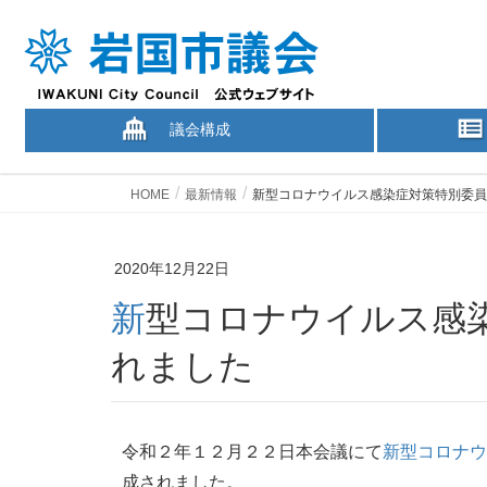
議会構成
HOME
最新情報
新型コロナウイルス感染症対策特別委員
2020年12月22日
新型コロナウイルス感染症対策特別委員会が設置さ
れました
令和２年１２月２２日本会議にて
新型コロナウ
成されました。