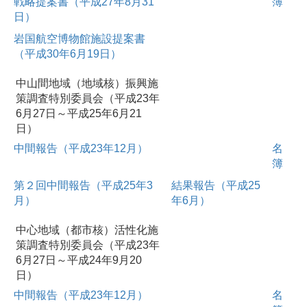
戦略提案書（平成27年8月31
簿
日）
岩国航空博物館施設提案書
（平成30年6月19日）
中山間地域（地域核）振興施
策調査特別委員会（平成23年
6月27日～平成25年6月21
日）
中間報告（平成23年12月）
名
簿
第２回中間報告（平成25年3
結果報告（平成25
月）
年6月）
中心地域（都市核）活性化施
策調査特別委員会（平成23年
6月27日～平成24年9月20
日）
中間報告（平成23年12月）
名