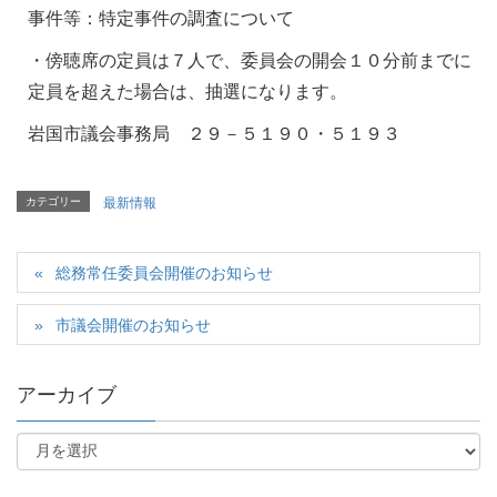
事件等：特定事件の調査について
・傍聴席の定員は７人で、委員会の開会１０分前までに
定員を超えた場合は、抽選になります。
岩国市議会事務局 ２９－５１９０・５１９３
カテゴリー
最新情報
総務常任委員会開催のお知らせ
市議会開催のお知らせ
アーカイブ