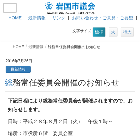
HOME
最新情報
リンク
お問い合わせ・ご意見・ご要望
文字サイズ
標準
大
特大
HOME
最新情報
総務常任委員会開催のお知らせ
2016年7月26日
最新情報
総務常任委員会開催のお知らせ
下記日程により総務常任委員会が開催されますので、お
知らせします。
日時：平成２８年８月２日（火） 午後１時～
場所：市役所６階 委員会室