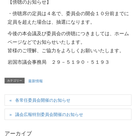
【傍聴のお知らせ】
・傍聴席の定員は４名で、委員会の開会１０分前までに
定員を超えた場合は、抽選になります。
今後の本会議及び委員会の傍聴につきましては、ホーム
ページなどでお知らせいたします。
皆様のご理解、ご協力をよろしくお願いいたします。
岩国市議会事務局 ２９－５１９０・５１９３
カテゴリー
最新情報
各常任委員会開催のお知らせ
議会広報特別委員会開催のお知らせ
アーカイブ