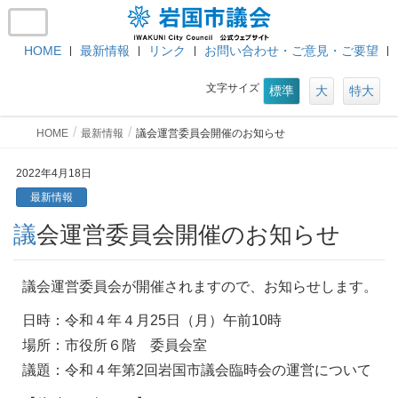
HOME
最新情報
リンク
お問い合わせ・ご意見・ご要望
文字サイズ
標準
大
特大
HOME
最新情報
議会運営委員会開催のお知らせ
2022年4月18日
最新情報
議会運営委員会開催のお知らせ
議会運営委員会が開催されますので、お知らせします。
日時：令和４年４月25日（月）午前10時
場所：市役所６階 委員会室
議題：令和４年第2回岩国市議会臨時会の運営について