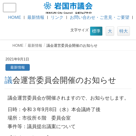
HOME
最新情報
リンク
お問い合わせ・ご意見・ご要望
文字サイズ
標準
大
特大
HOME
最新情報
議会運営委員会開催のお知らせ
2021年9月1日
最新情報
議会運営委員会開催のお知らせ
議会運営委員会が開催されますので、お知らせします。
日時：令和３年9月8日（水）本会議終了後
場所：市役所６階 委員会室
事件等：議員提出議案について