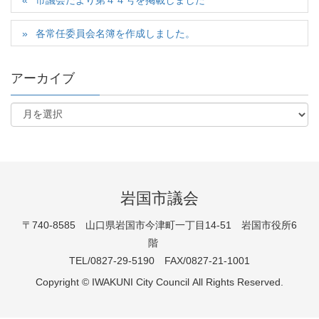
市議会だより第４４号を掲載しました
各常任委員会名簿を作成しました。
アーカイブ
岩国市議会
〒740-8585 山口県岩国市今津町一丁目14-51 岩国市役所6
階
TEL/0827-29-5190 FAX/0827-21-1001
Copyright © IWAKUNI City Council All Rights Reserved.