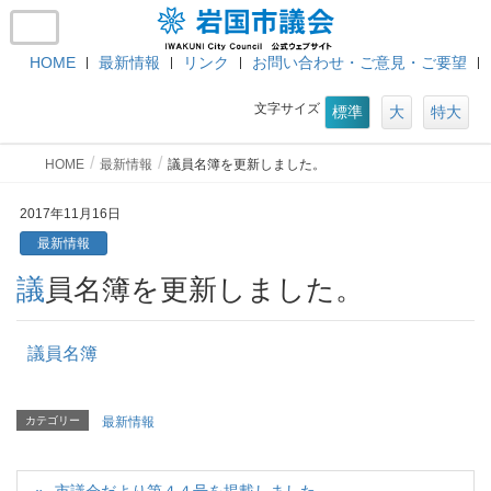
HOME
最新情報
リンク
お問い合わせ・ご意見・ご要望
文字サイズ
標準
大
特大
HOME
最新情報
議員名簿を更新しました。
2017年11月16日
最新情報
議員名簿を更新しました。
議員名簿
カテゴリー
最新情報