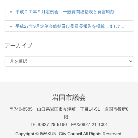
平成２７年９月定例会 一般質問総括表と発言時刻
平成27年9月定例会総括及び委員長報告を掲載しました。
アーカイブ
岩国市議会
〒740-8585 山口県岩国市今津町一丁目14-51 岩国市役所6
階
TEL/0827-29-5190 FAX/0827-21-1001
Copyright © IWAKUNI City Council All Rights Reserved.