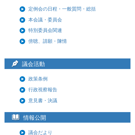
定例会の日程・一般質問・総括
本会議・委員会
特別委員会関連
傍聴、請願・陳情
議会活動
政策条例
行政視察報告
意見書・決議
情報公開
議会だより