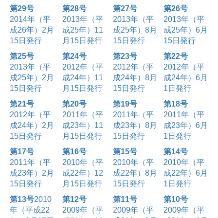
第29号
第28号
第27号
第26号
2014年（平
2013年（平
2013年（平
2013年（平
成26年）2月
成25年）11
成25年）8月
成25年）6月
15日発行
月15日発行
15日発行
15日発行
第25号
第24号
第23号
第22号
2013年（平
2012年（平
2012年（平
2012年（平
成25年）2月
成24年）11
成24年）8月
成24年）6月
15日発行
月15日発行
15日発行
1日発行
第21号
第20号
第19号
第18号
2012年（平
2011年（平
2011年（平
2011年（平
成24年）2月
成23年）11
成23年）8月
成23年）6月
15日発行
月15日発行
15日発行
1日発行
第17号
第16号
第15号
第14号
2011年（平
2010年（平
2010年（平
2010年（平
成23年）2月
成22年）12
成22年）8月
成22年）6月
15日発行
月15日発行
15日発行
1日発行
第13号
2010
第12号
第11号
第10号
年（平成22
2009年（平
2009年（平
2009年（平