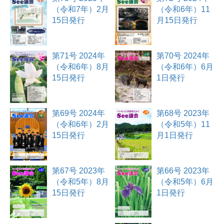
（令和7年）2月
（令和6年）11
15日発行
月15日発行
第71号 2024年
第70号 2024年
（令和6年）8月
（令和6年）6月
15日発行
1日発行
第69号 2024年
第68号 2023年
（令和6年）2月
（令和5年）11
15日発行
月1日発行
第67号 2023年
第66号 2023年
（令和5年）8月
（令和5年）6月
15日発行
1日発行