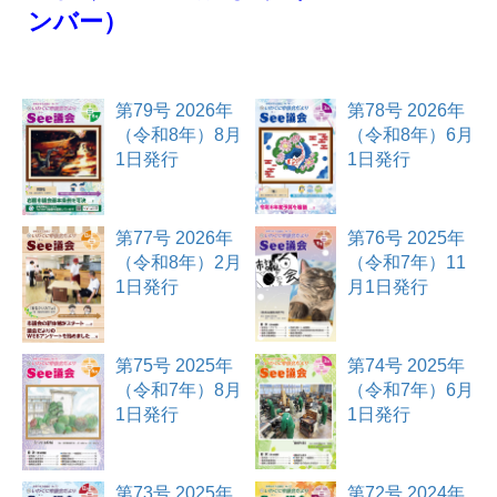
ンバー）
第79号 2026年
第78号 2026年
（令和8年）8月
（令和8年）6月
1日発行
1日発行
第77号 2026年
第76号 2025年
（令和8年）2月
（令和7年）11
1日発行
月1日発行
第75号 2025年
第74号 2025年
（令和7年）8月
（令和7年）6月
1日発行
1日発行
第73号 2025年
第72号 2024年