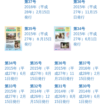
第37号
第36号
2016年（平成
2015年（平成
28年）2月15日
27年）11月15
発行
日発行
第35号
第34号
2015年（平成
2015年（平成
27年）８月15日
27年）6月1日
発行
発行
第34号
第35号
第36号
第37号
2015年（平
2015年（平
2015年（平
2016年（平
成27年）6月
成27年）8月
成27年）11
成28年）2月
1日発行
15日発行
月15日発行
15日発行
第33号
第32号
第31号
第30号
2015年（平
2014年（平
2014年（平
2014年（平
成27年）2月
成26年）12
成26年）8月
成26年）6月
15日発行
月15日発行
15日発行
1日発行