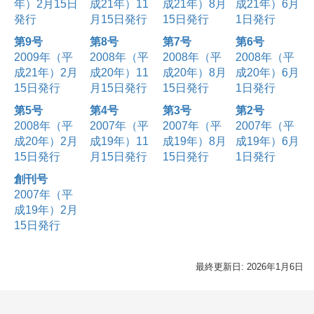
年）2月15日
成21年）11
成21年）8月
成21年）6月
発行
月15日発行
15日発行
1日発行
第9号
第8号
第7号
第6号
2009年（平
2008年（平
2008年（平
2008年（平
成21年）2月
成20年）11
成20年）8月
成20年）6月
15日発行
月15日発行
15日発行
1日発行
第5号
第4号
第3号
第2号
2008年（平
2007年（平
2007年（平
2007年（平
成20年）2月
成19年）11
成19年）8月
成19年）6月
15日発行
月15日発行
15日発行
1日発行
創刊号
2007年（平
成19年）2月
15日発行
最終更新日: 2026年1月6日