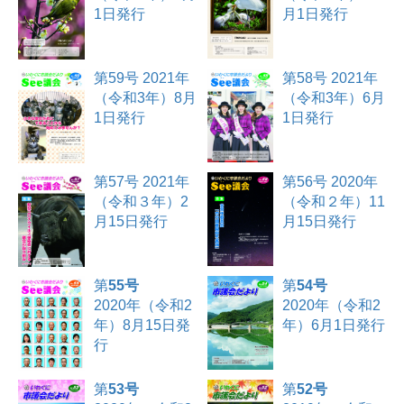
1日発行
月1日発行
第59号 2021年
第58号 2021年
（令和3年）8月
（令和3年）6月
1日発行
1日発行
第57号 2021年
第56号 2020年
（令和３年）2
（令和２年）11
月15日発行
月15日発行
第
55号
第
54号
2020年（令和2
2020年（令和2
年）8月15日発
年）6月1日発行
行
第
53号
第
52号