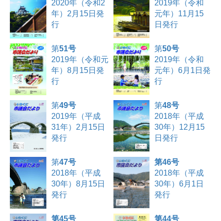
2020年（令和2
2019年（令和
年）2月15日発
元年）11月15
行
日発行
第
51号
第
50号
2019年（令和元
2019年（令和
年）8月15日発
元年）6月1日発
行
行
第
49号
第
48号
2019年（平成
2018年（平成
31年）2月15日
30年）12月15
発行
日発行
第
47号
第46号
2018年（平成
2018年（平成
30年）8月15日
30年）6月1日
発行
発行
第45号
第44号