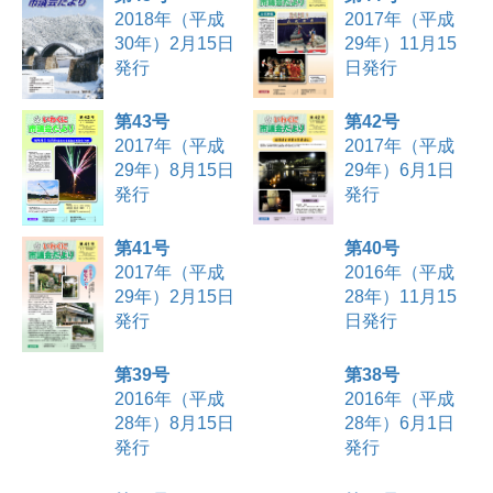
2018年（平成
2017年（平成
30年）2月15日
29年）11月15
発行
日発行
第43号
第42号
2017年（平成
2017年（平成
29年）8月15日
29年）6月1日
発行
発行
第41号
第40号
2017年（平成
2016年（平成
29年）2月15日
28年）11月15
発行
日発行
第39号
第38号
2016年（平成
2016年（平成
28年）8月15日
28年）6月1日
発行
発行