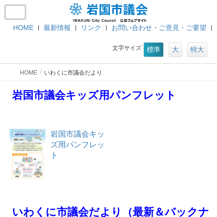
HOME
最新情報
リンク
お問い合わせ・ご意見・ご要望
文字サイズ
標準
大
特大
HOME
いわくに市議会だより
岩国市議会キッズ用パンフレット
岩国市議会キッ
ズ用パンフレッ
ト
いわくに市議会だより（最新＆バックナ